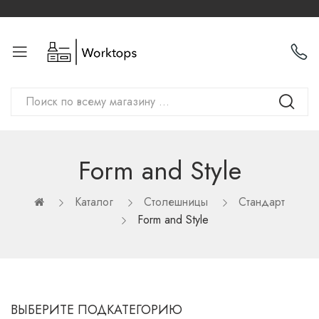
Form and Style
Каталог
Столешницы
Стандарт
Form and Style
ВЫБЕРИТЕ ПОДКАТЕГОРИЮ